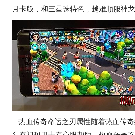
月卡版，和三星珠特色，越难顺服神
热血传奇命运之刃属性随着热血传奇