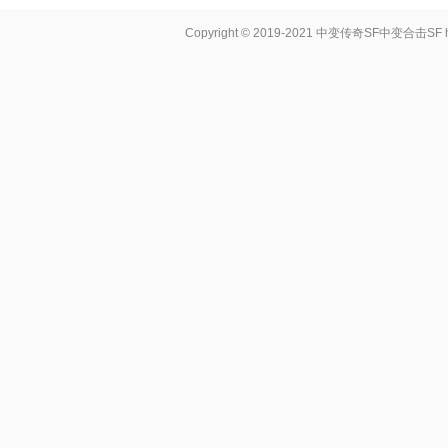
Copyright © 2019-2021
中变传奇SF中变合击SF