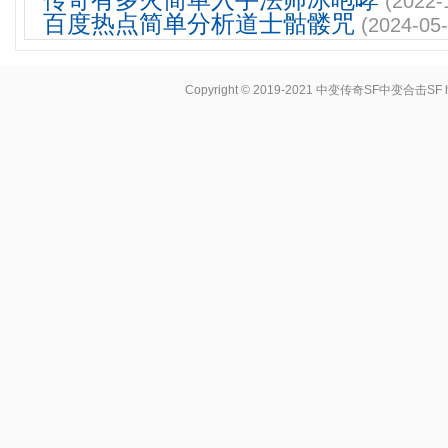
传奇有多火简单入手法师冰咆哮
(2022-
百度热点简单分析道士骷髅咒
(2024-05-
Copyright © 2019-2021
中变传奇SF中变合击SF