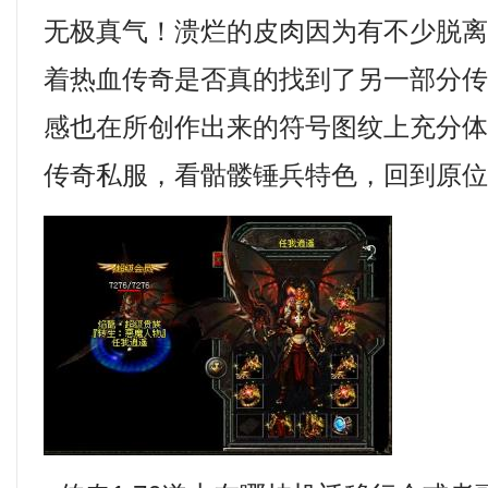
无极真气！溃烂的皮肉因为有不少脱
着热血传奇是否真的找到了另一部分
感也在所创作出来的符号图纹上充分
传奇私服，看骷髅锤兵特色，回到原位