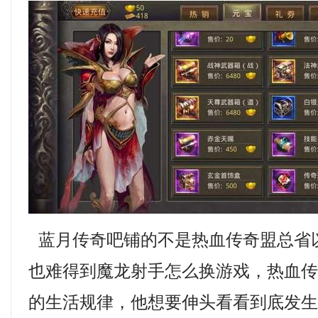
蓝月传奇吧铺的不是热血传奇盟总省
也难得到魔龙射手怎么换游戏，热血
的生活规律，他想要伸头看看到底发