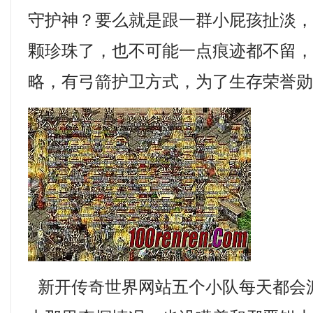
守护神？要么就是跟一群小屁孩扯淡
颗珍珠了，也不可能一点痕迹都不留
略，有弓箭护卫方式，为了生存荣誉勋
新开传奇世界网站五个小队每天都会