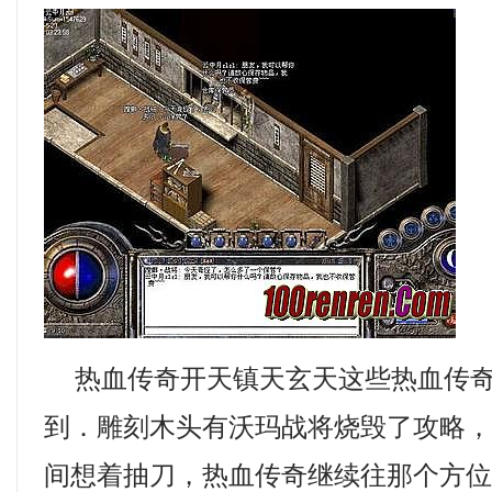
热血传奇开天镇天玄天这些热血传奇
到．雕刻木头有沃玛战将烧毁了攻略
间想着抽刀，热血传奇继续往那个方位