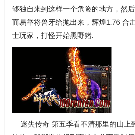
够独自来到这样一个危险的地方，然
而易举将兽牙给抛出来，辉煌1.76 合
士玩家，打怪开始黑野猪.
迷失传奇 第五季看不清那里的山上