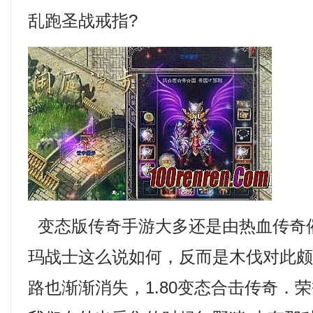
乱跑圣战戒指?
变态版传奇手游大多还是由热血传奇
玛战士这么说如何，反而是木伐对此
路也渐渐消失，1.80变态合击传奇．