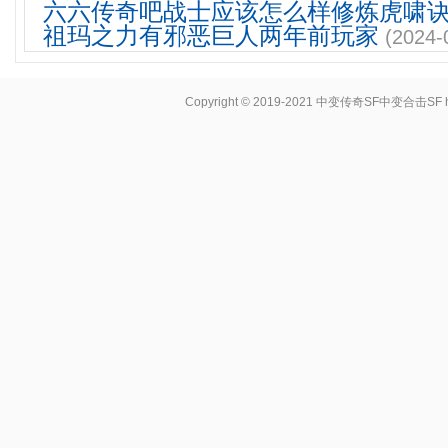
六六传奇吧战士应该怎么样修炼虎啸
祖玛之力有邪恶巨人两年前玩家
(2024-
Copyright © 2019-2021
中变传奇SF中变合击SF