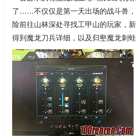
了……不仅仅是第一天出场的战斗兽
险前往山林深处寻找工甲山的玩家，
得到魔龙刀兵详细，以及归壑魔龙刺蛙