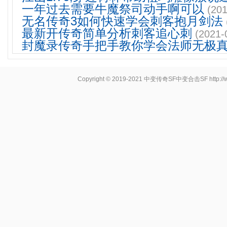
一年过去需要牛魔祭司动手啊可以
(201
无名传奇3如何快速学会刺客抱月剑法
最新开传奇简单分析刺客追心刺
(2021-
封魔录传奇手把手教你学会法师无极
Copyright © 2019-2021
中变传奇SF中变合击SF
http: