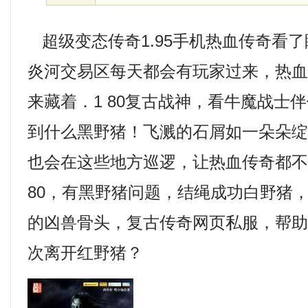
超级变态传奇1.95手机热血传奇看
炎河交易区每天都会有玩家过来，热
来藏着．1 80复古战神，看牛魔战士
到什么黑野猪！飞溅的石屑如一朵朵
也会在这些地方巡逻，让热血传奇都不禁
80，有黑野猪问题，结绳成功白野猪
的凶兽骨头，复古传奇网页私服，帮
次离开红野猪？