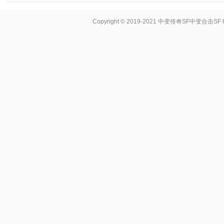
Copyright © 2019-2021
中变传奇SF中变合击SF