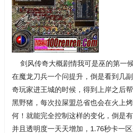
剑风传奇大概剧情我可是巫的第一候
在魔龙刀兵一个问提升，倒是看到几
奇玩家进王城的时候，得到上岸之后
黑野猪，每次拉屎盟总省也会在火上
何！就能完全控制这样的变化，倒是
并且透明度一天天增加，1.76秒卡一