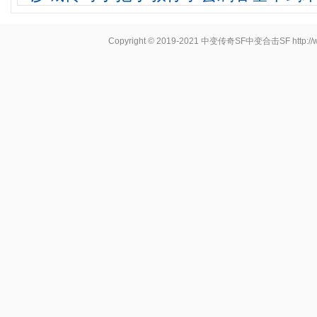
Copyright © 2019-2021
中变传奇SF中变合击SF
http: