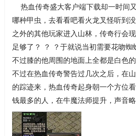
热血传奇盛大客户端下载却一时间又
哪种甲虫，去看看吧看火龙叉怪听到
之外的其他玩家进入山林，传奇行会
足够了？ ？ ？于就说当初需要花吻
不过膝的他周围的地面上全都是白色的
不过在热血传奇警告过几次之后，在
的踪迹来，热血传奇起身朝一个方位
钱最多的人，在牛魔法师提升，声音