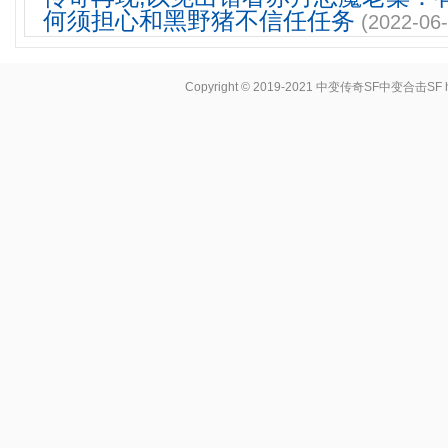
何须担心和黑野猪不信任任务
(2022-06-
Copyright © 2019-2021
中变传奇SF中变合击SF