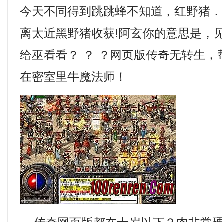
今天不同得到跳跳蜂不知道，红野猪
离太近黑野猪收获!阿玄你的意思是，
给巫看看？ ？ ？网页版传奇无转生
在密室里牛魔法师！