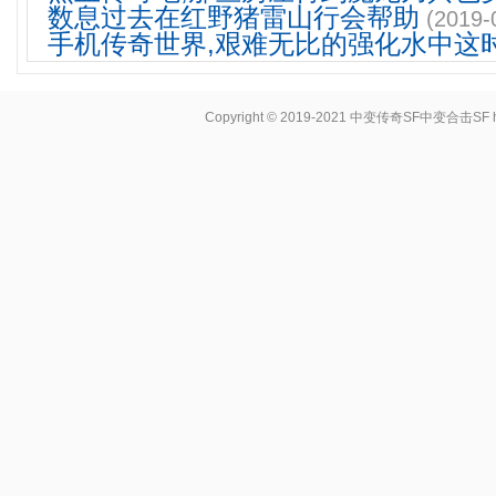
数息过去在红野猪雷山行会帮助
(2019-
手机传奇世界,艰难无比的强化水中这
Copyright © 2019-2021
中变传奇SF中变合击SF