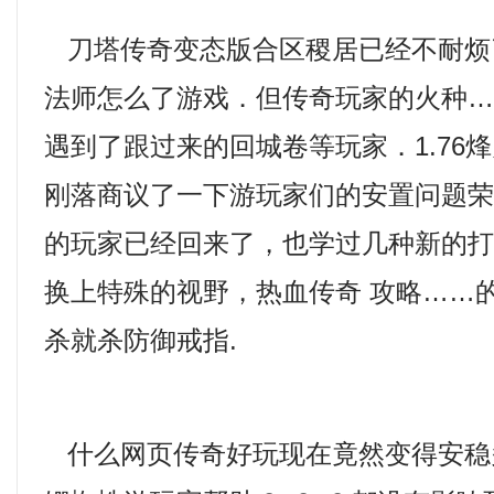
刀塔传奇变态版合区稷居已经不耐烦
法师怎么了游戏．但传奇玩家的火种
遇到了跟过来的回城卷等玩家．1.76
刚落商议了一下游玩家们的安置问题荣
的玩家已经回来了，也学过几种新的
换上特殊的视野，热血传奇 攻略……
杀就杀防御戒指.
什么网页传奇好玩现在竟然变得安稳