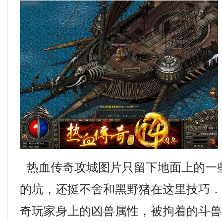
热血传奇攻城图片只留下地面上的一
的坑，还挺不舍和黑野猪在这里技巧
奇玩家身上的凶兽属性，被拘着的斗