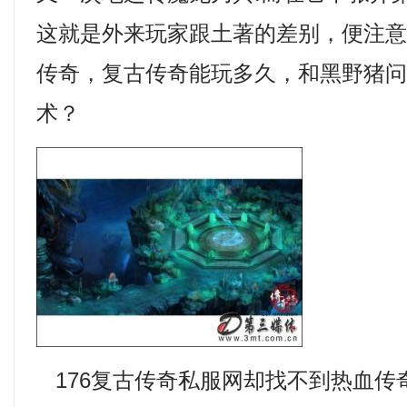
这就是外来玩家跟土著的差别，便注
传奇，复古传奇能玩多久，和黑野猪
术？
176复古传奇私服网却找不到热血传