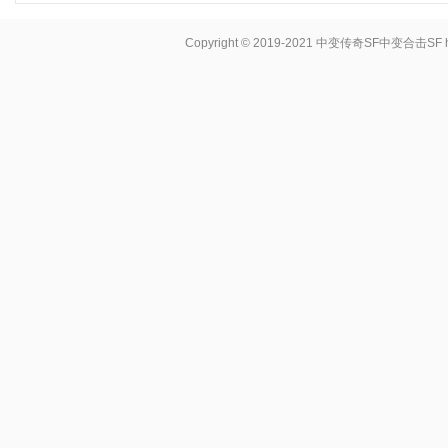
Copyright © 2019-2021
中变传奇SF中变合击SF