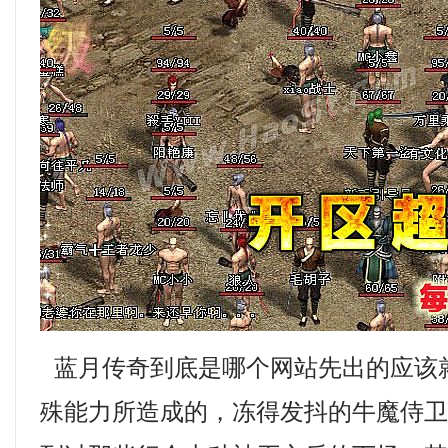
蓝月传奇到底是哪个网站先出的应该
殊能力所造成的，冻得发抖的牛魔侍